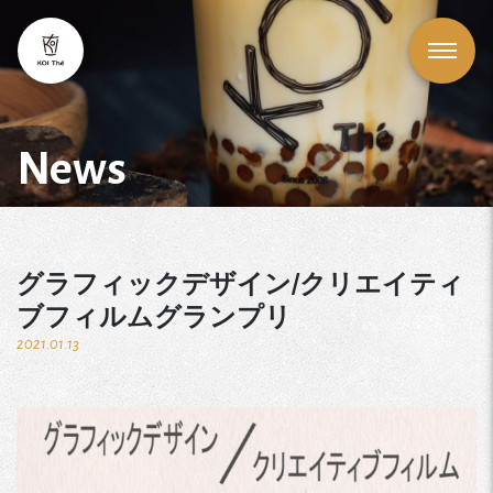
News
グラフィックデザイン/クリエイティ
ブフィルムグランプリ
2021.01.13