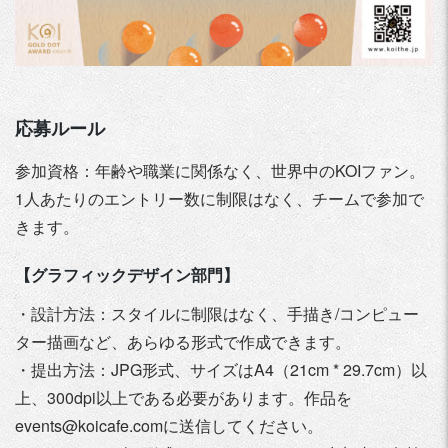
応募ルール
参加資格：年齢や職業に関係なく、世界中のKOIファン。
1人あたりのエントリー数に制限はなく、チームで参加で
きます。
【グラフィックデザイン部門】
・設計方法：スタイルに制限はなく、手描き/コンピュー
ター描画など、あらゆる形式で作成できます。
・提出方法：JPG形式、サイズはA4（21cm * 29.7cm）以
上、300dpi以上である必要があります。作品を
events@koicafe.comに送信してください。