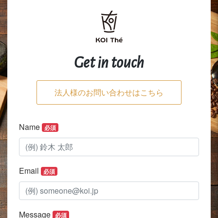
Get in touch
法人様のお問い合わせはこちら
Name
必須
Email
必須
Message
必須