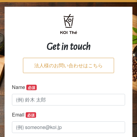
Get in touch
法人様のお問い合わせはこちら
Name
必須
Email
必須