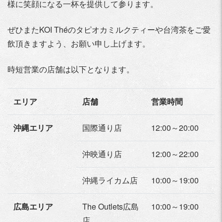
様に笑顔になる一杯を提供して参ります。
ぜひまたKOI Théのタピオカミルクティーや台湾茶をご愛
飲頂きますよう、お願い申し上げます。
時短営業の店舗は以下となります。
エリア
店舗
営業時間
沖縄エリア
国際通り店
12:00～20:00
沖映通り店
12:00～22:00
沖縄ライカム店
10:00～19:00
広島エリア
The Outlets広島
10:00～19:00
店