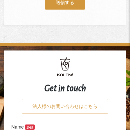
Get in touch
法人様のお問い合わせはこちら
Name
必須