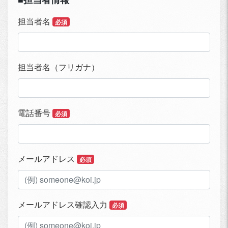
担当者名
必須
担当者名（フリガナ）
電話番号
必須
メールアドレス
必須
メールアドレス確認入力
必須