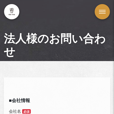
法人様のお問い合わ
せ
■会社情報
会社名
必須