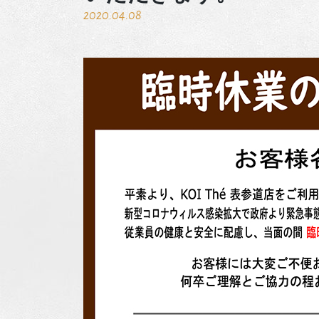
2020.04.08