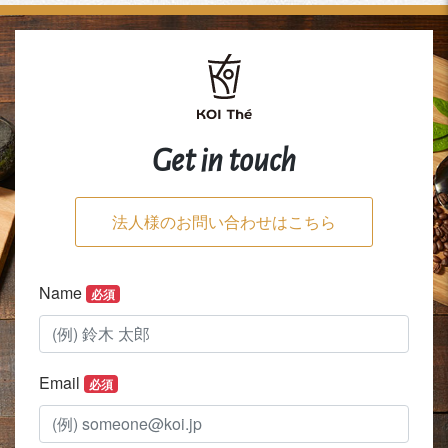
Get in touch
法人様のお問い合わせはこちら
Name
必須
Email
必須