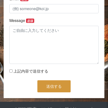
Message
必須
上記内容で送信する