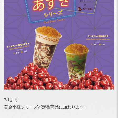
7/1より
黄金小豆シリーズが定番商品に加わります！