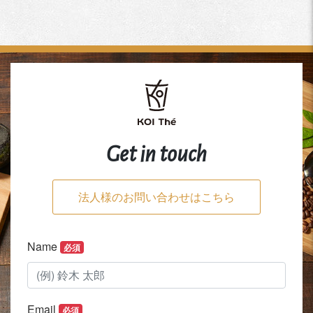
Get in touch
法人様のお問い合わせはこちら
Name
必須
Email
必須