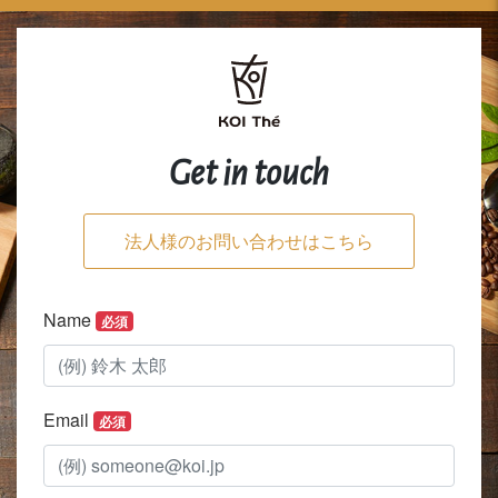
Get in touch
法人様のお問い合わせはこちら
Name
必須
Email
必須