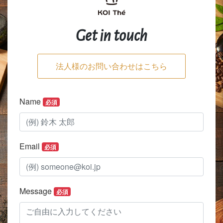
Get in touch
法人様のお問い合わせはこちら
Name
必須
Email
必須
Message
必須